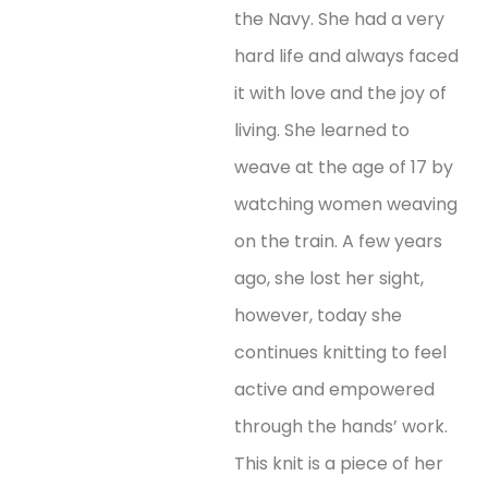
the Navy. She had a very
hard life and always faced
it with love and the joy of
living. She learned to
weave at the age of 17 by
watching women weaving
on the train. A few years
ago, she lost her sight,
however, today she
continues knitting to feel
active and empowered
through the hands’ work.
This knit is a piece of her