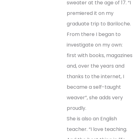
sweater at the age of 17. “I
premiered it on my
graduate trip to Bariloche.
From there I began to
investigate on my own:
first with books, magazines
and, over the years and
thanks to the internet, I
became a self-taught
weaver”, she adds very
proudly.
She is also an English
teacher. “I love teaching.