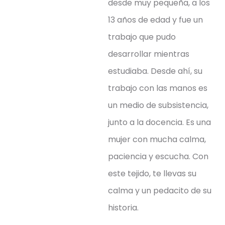
desde muy pequeña, a los
13 años de edad y fue un
trabajo que pudo
desarrollar mientras
estudiaba. Desde ahí, su
trabajo con las manos es
un medio de subsistencia,
junto a la docencia. Es una
mujer con mucha calma,
paciencia y escucha. Con
este tejido, te llevas su
calma y un pedacito de su
historia.