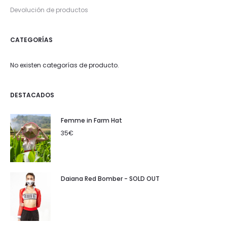
Devolución de productos
CATEGORÍAS
No existen categorías de producto.
DESTACADOS
Femme in Farm Hat
35
€
Daiana Red Bomber - SOLD OUT