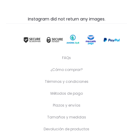
Instagram did not return any images.
FAQs
¿Cómo comprar?
Términos y condiciones
Métodos de pago
Plazos y envíos
Tamaños y medidas
Devolución de productos