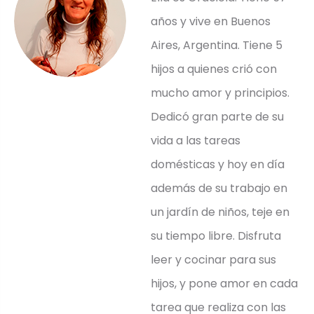
años y vive en Buenos
Aires, Argentina. Tiene 5
hijos a quienes crió con
mucho amor y principios.
Dedicó gran parte de su
vida a las tareas
domésticas y hoy en día
además de su trabajo en
un jardín de niños, teje en
su tiempo libre. Disfruta
leer y cocinar para sus
hijos, y pone amor en cada
tarea que realiza con las