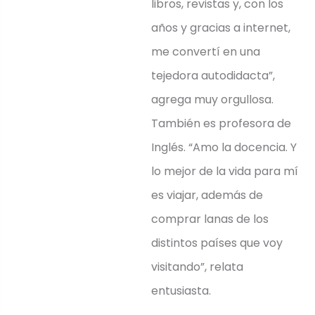
libros, revistas y, con los
años y gracias a internet,
me convertí en una
tejedora autodidacta”,
agrega muy orgullosa.
También es profesora de
Inglés. “Amo la docencia. Y
lo mejor de la vida para mí
es viajar, además de
comprar lanas de los
distintos países que voy
visitando”, relata
entusiasta.