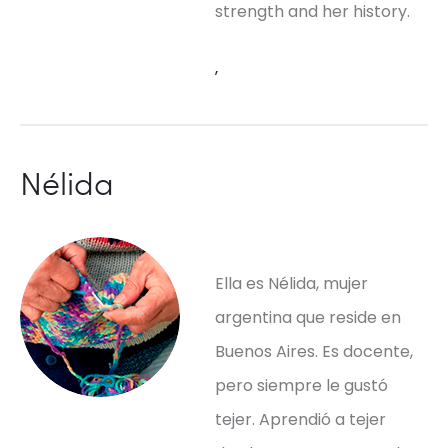
strength and her history.
,
Nélida
Ella es Nélida, mujer
argentina que reside en
Buenos Aires. Es docente,
pero siempre le gustó
tejer. Aprendió a tejer