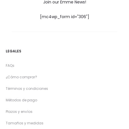
Join our Emme News!
[mc4wp_form id="306"]
LEGALES
FAQs
¿Cómo comprar?
Términos y condiciones
Métodos de pago
Plazos y envíos
Tamaños y medidas