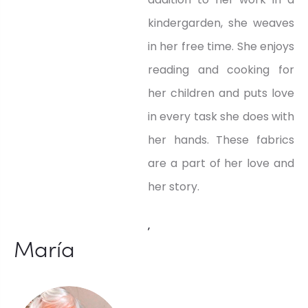
kindergarden, she weaves
in her free time. She enjoys
reading and cooking for
her children and puts love
in every task she does with
her hands. These fabrics
are a part of her love and
her story.
,
María