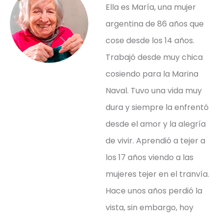
Ella es María, una mujer
argentina de 86 años que
cose desde los 14 años.
Trabajó desde muy chica
cosiendo para la Marina
Naval. Tuvo una vida muy
dura y siempre la enfrentó
desde el amor y la alegría
de vivir. Aprendió a tejer a
los 17 años viendo a las
mujeres tejer en el tranvía.
Hace unos años perdió la
vista, sin embargo, hoy