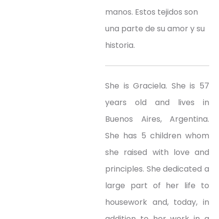
manos. Estos tejidos son
una parte de su amor y su
historia.
She is Graciela. She is 57
years old and lives in
Buenos Aires, Argentina.
She has 5 children whom
she raised with love and
principles. She dedicated a
large part of her life to
housework and, today, in
addition to her work in a