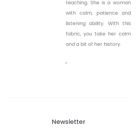
teaching. She is a woman
with calm, patience and
listening ability. With this
fabric, you take her calm
and a bit of her history.
,
Newsletter