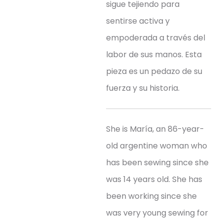
sigue tejiendo para
sentirse activa y
empoderada a través del
labor de sus manos. Esta
pieza es un pedazo de su
fuerza y su historia.
She is María, an 86-year-
old argentine woman who
has been sewing since she
was 14 years old. She has
been working since she
was very young sewing for