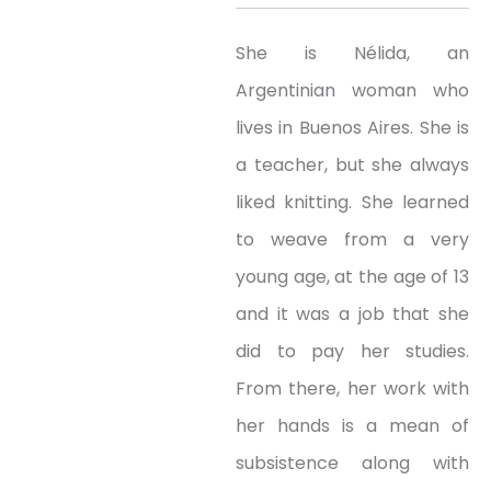
She is Nélida, an
Argentinian woman who
lives in Buenos Aires. She is
a teacher, but she always
liked knitting. She learned
to weave from a very
young age, at the age of 13
and it was a job that she
did to pay her studies.
From there, her work with
her hands is a mean of
subsistence along with