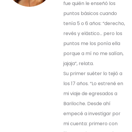
fue quién le enseñó los
puntos básicos cuando
tenía 5 o 6 años: “derecho,
revés y elástico… pero los
puntos me los ponía ella
porque a mí no me salían,
jajaja”, relata.
Su primer suéter lo tejió a
los 17 años. “Lo estrené en
mi viaje de egresados a
Bariloche. Desde ahí
empecé a investigar por
mi cuenta: primero con