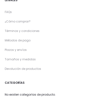
LEGALES
FAQs
¿Cómo comprar?
Términos y condiciones
Métodos de pago
Plazos y envíos
Tamaños y medidas
Devolución de productos
CATEGORÍAS
No existen categorías de producto.