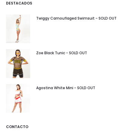
DESTACADOS
Twiggy Camouflaged Swimsuit - SOLD OUT
Zoe Black Tunic - SOLD OUT
Agostina White Mini - SOLD OUT
CONTACTO