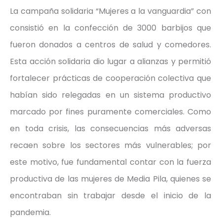
La campaña solidaria “Mujeres a la vanguardia” con
consistió en la confección de 3000 barbijos que
fueron donados a centros de salud y comedores.
Esta acción solidaria dio lugar a alianzas y permitió
fortalecer prácticas de cooperación colectiva que
habían sido relegadas en un sistema productivo
marcado por fines puramente comerciales. Como
en toda crisis, las consecuencias más adversas
recaen sobre los sectores más vulnerables; por
este motivo, fue fundamental contar con la fuerza
productiva de las mujeres de Media Pila, quienes se
encontraban sin trabajar desde el inicio de la
pandemia.