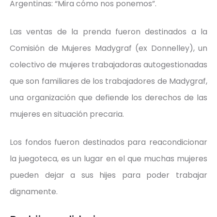
Argentinas: “Mira cómo nos ponemos”.
Las ventas de la prenda fueron destinados a la
Comisión de Mujeres Madygraf (ex Donnelley), un
colectivo de mujeres trabajadoras autogestionadas
que son familiares de los trabajadores de Madygraf,
una organización que defiende los derechos de las
mujeres en situación precaria.
Los fondos fueron destinados para reacondicionar
la juegoteca, es un lugar en el que muchas mujeres
pueden dejar a sus hijes para poder trabajar
dignamente.