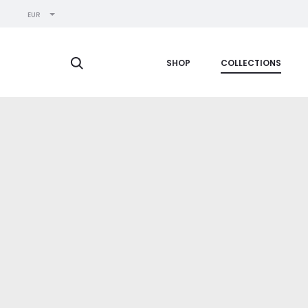
EUR
Search
SHOP
COLLECTIONS