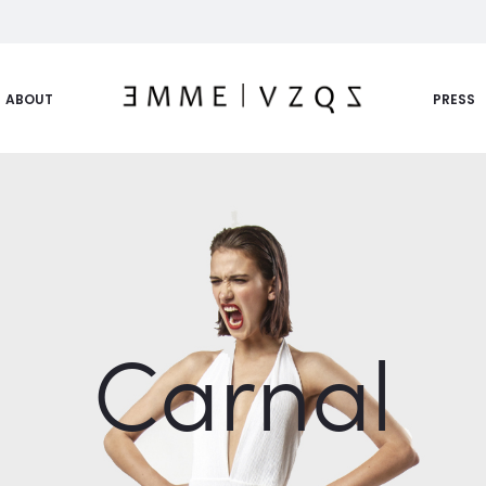
ABOUT
PRESS
Carnal