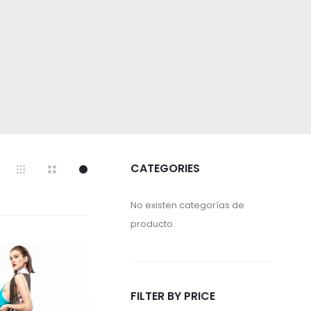
CATEGORIES
No existen categorías de
producto.
FILTER BY PRICE