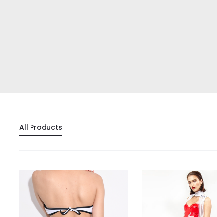
All Products