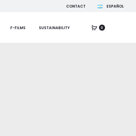
CONTACT
ESPAÑOL
F-FILMS
SUSTAINABILITY
0