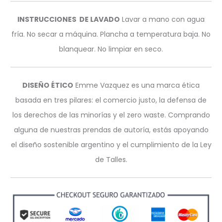
INSTRUCCIONES DE LAVADO
Lavar a mano con agua
fría. No secar a máquina. Plancha a temperatura baja. No
blanquear. No limpiar en seco.
DISEÑO ÉTICO
Emme Vazquez es una marca ética
basada en tres pilares: el comercio justo, la defensa de
los derechos de las minorías y el zero waste. Comprando
alguna de nuestras prendas de autoría, estás apoyando
el diseño sostenible argentino y el cumplimiento de la Ley
de Talles.