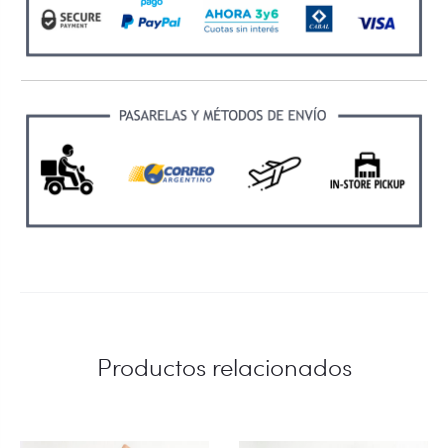
Productos relacionados