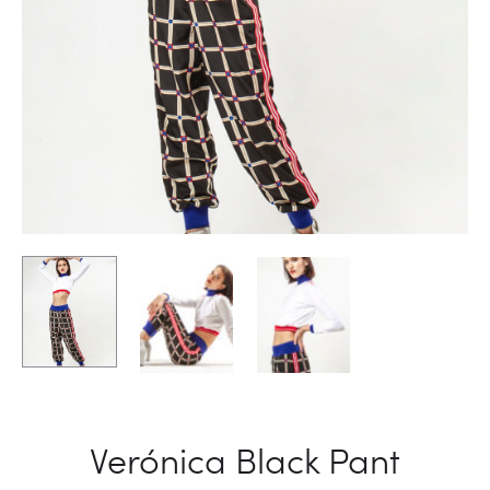
Verónica Black Pant