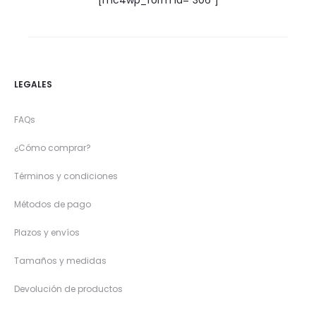
LEGALES
FAQs
¿Cómo comprar?
Términos y condiciones
Métodos de pago
Plazos y envíos
Tamaños y medidas
Devolución de productos