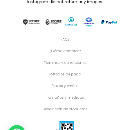
Instagram did not return any images.
FAQs
¿Cómo comprar?
Términos y condiciones
Métodos de pago
Plazos y envíos
Tamaños y medidas
Devolución de productos