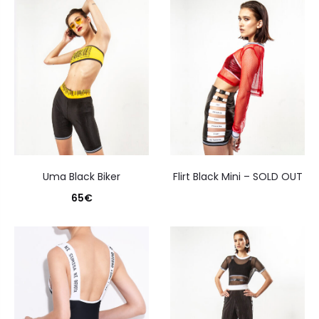
Uma Black Biker
Flirt Black Mini – SOLD OUT
65
€