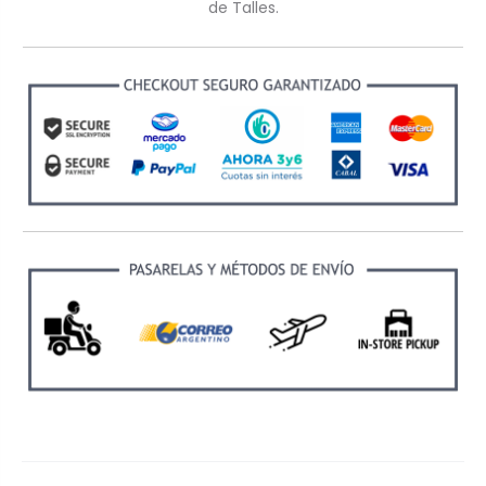
de Talles.