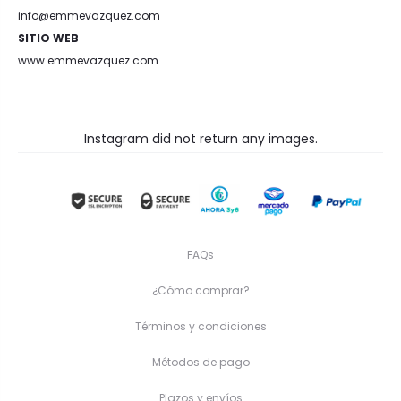
info@emmevazquez.com
SITIO WEB
www.emmevazquez.com
Instagram did not return any images.
FAQs
¿Cómo comprar?
Términos y condiciones
Métodos de pago
Plazos y envíos