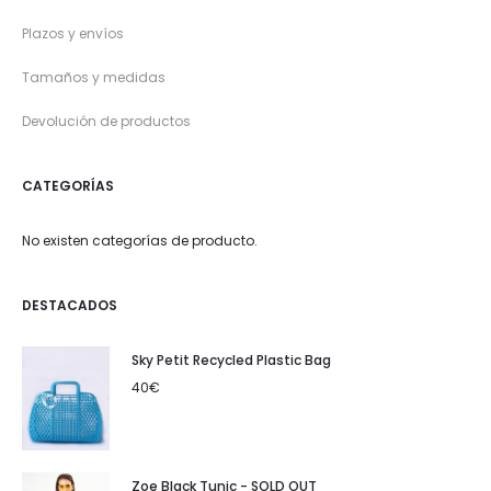
Plazos y envíos
Tamaños y medidas
Devolución de productos
CATEGORÍAS
No existen categorías de producto.
DESTACADOS
Sky Petit Recycled Plastic Bag
40
€
Zoe Black Tunic - SOLD OUT