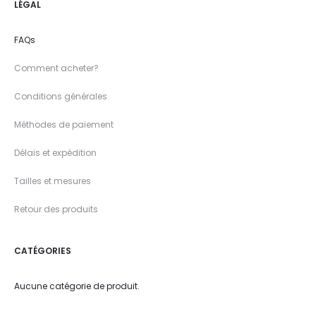
LÉGAL
FAQs
Comment acheter?
Conditions générales
Méthodes de paiement
Délais et expédition
Tailles et mesures
Retour des produits
CATÉGORIES
Aucune catégorie de produit.