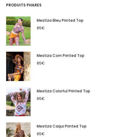
PRODUITS PHARES
Mestiza Bleu Printed Top
85
€
Mestiza Corn Printed Top
85
€
Mestiza Colorful Printed Top
85
€
Mestiza Caqui Printed Top
85
€