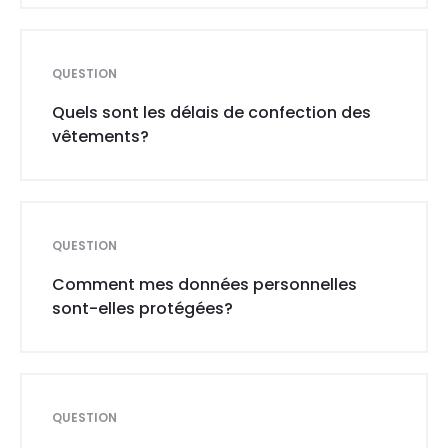
QUESTION
Quels sont les délais de confection des
vêtements?
QUESTION
Comment mes données personnelles
sont-elles protégées?
QUESTION