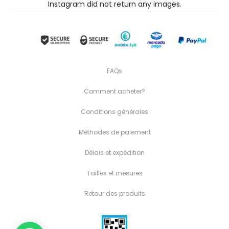
Instagram did not return any images.
FAQs
Comment acheter?
Conditions générales
Méthodes de paiement
Délais et expédition
Tailles et mesures
Retour des produits