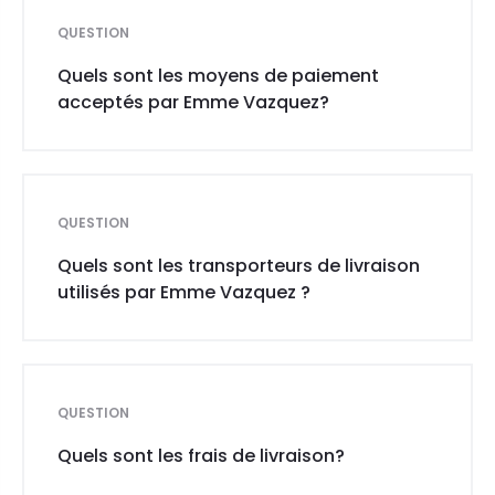
QUESTION
Quels sont les moyens de paiement
acceptés par Emme Vazquez?
QUESTION
Quels sont les transporteurs de livraison
utilisés par Emme Vazquez ?
QUESTION
Quels sont les frais de livraison?