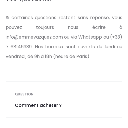
Si certaines questions restent sans réponse, vous
pouvez toujours nous écrire à
info@emmevazquez.com ou via Whatsapp au (+33)
7 68146389. Nos bureaux sont ouverts du lundi au
vendredi, de 9h à 18h (heure de Paris)
QUESTION
Comment acheter ?