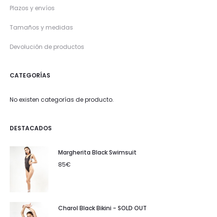
Plazos y envíos
Tamaños y medidas
Devolución de productos
CATEGORÍAS
No existen categorías de producto.
DESTACADOS
Margherita Black Swimsuit
85
€
Charol Black Bikini - SOLD OUT