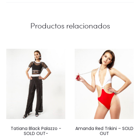
Productos relacionados
Tatiana Black Palazzo -
Amanda Red Trikini – SOLD
SOLD OUT-
OUT