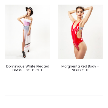
Dominique White Pleated
Margherita Red Body –
Dress – SOLD OUT
SOLD OUT