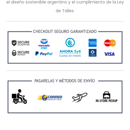
el diseño sostenible argentino y el cumplimiento de la Ley
de Talles.